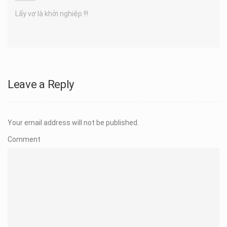
Lấy vợ là khởi nghiệp !!!
Leave a Reply
Your email address will not be published.
Comment