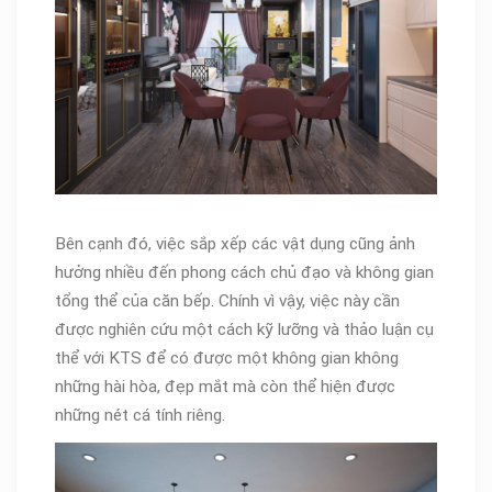
Bên cạnh đó, việc sắp xếp các vật dụng cũng ảnh
hưởng nhiều đến phong cách chủ đạo và không gian
tổng thể của căn bếp. Chính vì vậy, việc này cần
được nghiên cứu một cách kỹ lưỡng và thảo luận cụ
thể với KTS để có được một không gian không
những hài hòa, đẹp mắt mà còn thể hiện được
những nét cá tính riêng.