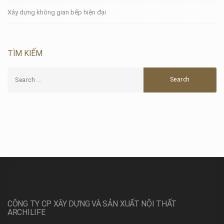
Xây dựng không gian bếp hiện đại
TÌM KIẾM
CÔNG TY CP XÂY DỰNG VÀ SẢN XUẤT NỘI THẤT
ARCHILIFE