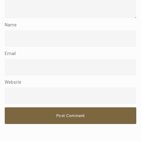
Name
Email
Website