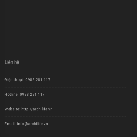
Liên hệ
Điện thoại: 0988 281 117
Hotline: 0988 281 117
Website: http://archilife.vn
Email: info@archilife.vn