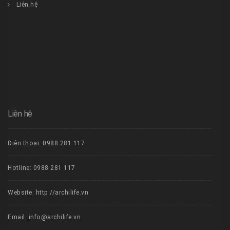
Liên hệ
Liên hệ
Điện thoại: 0988 281 117
Hotline: 0988 281 117
Website: http://archilife.vn
Email: info@archilife.vn